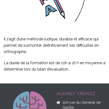
Il s’agit d’une méthode ludique, durable et efficace qui
permet de surmonter définitivement ses difficultés en
orthographe.
La durée de la formation est de 10h à 16 h en moyenne à
déterminer lors du bilan d’évaluation.
AUDREY TRENSZ
12A rue du Général de
Gaulle