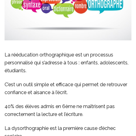
La rééducation orthographique est un processus
personnalisé qui s’adresse à tous : enfants, adolescents,
étudiants.
C’est un outil simple et efficace qui permet de retrouver
confiance et aisance à l’écrit.
40% des élèves admis en 6ème ne maîtrisent pas
correctement la lecture et l’écriture.
La dysorthographie est la première cause d’échec