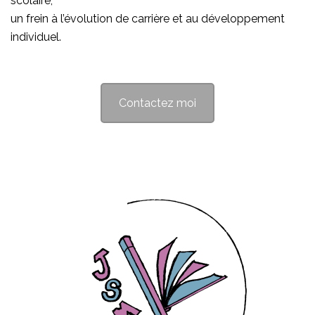
scolaire,
un frein à l’évolution de carrière et au développement
individuel.
Contactez moi