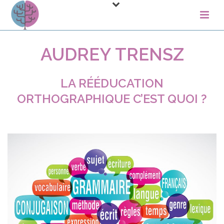
AUDREY TRENSZ
LA RÉÉDUCATION
ORTHOGRAPHIQUE C’EST QUOI ?