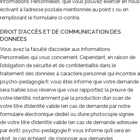
Informations Personnelles, que vous pouvez exercer en nous
écrivant à l’adresse postale mentionnée au point 1 ou en
remplissant le formulaire ci-contre.
DROIT D’ACCÈS ET DE COMMUNICATION DES
DONNÉES
Vous avez la faculté d’accéder aux Informations
Personnelles qui vous concernent. Cependant, en raison de
l’obligation de sécurité et de confidentialité dans le
traitement des données à caractère personnel qui incombe à
psycho-pedagogie.fr, vous êtes informé que votre demande
sera traitée sous réserve que vous rapportiez la preuve de
votre identité, notamment par la production d’un scan de
votre titre d’identité valide (en cas de demande par notre
formulaire électronique dédié) ou d’une photocopie signée
de votre titre d’identité valide (en cas de demande adressée
par écrit). psycho-pedagogie.fr vous informe qu’il sera en
droit, le cas échéant, de s’opposer aux demandes