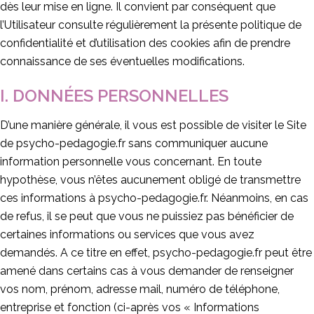
dès leur mise en ligne. Il convient par conséquent que
l’Utilisateur consulte régulièrement la présente politique de
confidentialité et d’utilisation des cookies afin de prendre
connaissance de ses éventuelles modifications.
I. DONNÉES PERSONNELLES
D’une manière générale, il vous est possible de visiter le Site
de psycho-pedagogie.fr sans communiquer aucune
information personnelle vous concernant. En toute
hypothèse, vous n’êtes aucunement obligé de transmettre
ces informations à psycho-pedagogie.fr. Néanmoins, en cas
de refus, il se peut que vous ne puissiez pas bénéficier de
certaines informations ou services que vous avez
demandés. A ce titre en effet, psycho-pedagogie.fr peut être
amené dans certains cas à vous demander de renseigner
vos nom, prénom, adresse mail, numéro de téléphone,
entreprise et fonction (ci-après vos « Informations