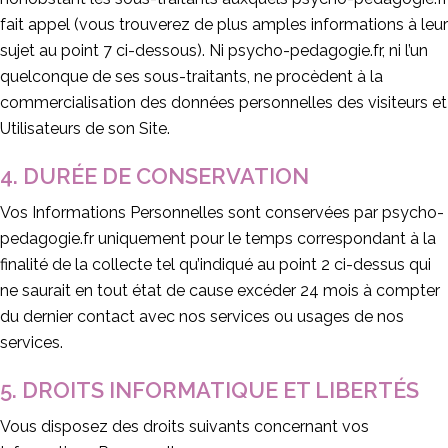
fait appel (vous trouverez de plus amples informations à leur
sujet au point 7 ci-dessous). Ni psycho-pedagogie.fr, ni l’un
quelconque de ses sous-traitants, ne procèdent à la
commercialisation des données personnelles des visiteurs et
Utilisateurs de son Site.
4. DURÉE DE CONSERVATION
Vos Informations Personnelles sont conservées par psycho-
pedagogie.fr uniquement pour le temps correspondant à la
finalité de la collecte tel qu’indiqué au point 2 ci-dessus qui
ne saurait en tout état de cause excéder 24 mois à compter
du dernier contact avec nos services ou usages de nos
services.
5. DROITS INFORMATIQUE ET LIBERTÉS
Vous disposez des droits suivants concernant vos