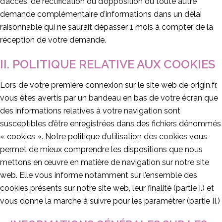
d’accès, de rectification ou d’opposition ou toute autre
demande complémentaire d’informations dans un délai
raisonnable qui ne saurait dépasser 1 mois à compter de la
réception de votre demande.
II. POLITIQUE RELATIVE AUX COOKIES
Lors de votre première connexion sur le site web de origin.fr,
vous êtes avertis par un bandeau en bas de votre écran que
des informations relatives à votre navigation sont
susceptibles d’être enregistrées dans des fichiers dénommés
« cookies ». Notre politique d’utilisation des cookies vous
permet de mieux comprendre les dispositions que nous
mettons en œuvre en matière de navigation sur notre site
web. Elle vous informe notamment sur l’ensemble des
cookies présents sur notre site web, leur finalité (partie I.) et
vous donne la marche à suivre pour les paramétrer (partie II.)