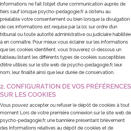
informations ne fait l’objet d’une communication auprès de
tiers sauf lorsque psycho-pedagogie.fr a obtenu au
préalable votre consentement ou bien lorsque la divulgation
de ces informations est requise par la loi, sur ordre d’un
tribunal ou toute autorité administrative ou judiciaire habilitée
à en connaître. Pour mieux vous éclairer sur les informations
que les cookies identifient, vous trouverez ci-dessous un
tableau listant les différents types de cookies susceptibles
d’être utilisés sur le site web de psycho-pedagogie.fr, leur
nom, leur finalité ainsi que leur durée de conservation.
2. CONFIGURATION DE VOS PRÉFÉRENCES
SUR LES COOKIES
Vous pouvez accepter ou refuser le dépôt de cookies à tout
moment Lors de votre première connexion sur le site web de
psycho-pedagogie.fr, une bannière présentant brièvement
des informations relatives au dépôt de cookies et de