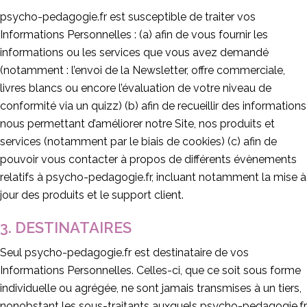
psycho-pedagogie.fr est susceptible de traiter vos
Informations Personnelles : (a) afin de vous fournir les
informations ou les services que vous avez demandé
(notamment : l’envoi de la Newsletter, offre commerciale,
livres blancs ou encore l’évaluation de votre niveau de
conformité via un quizz) (b) afin de recueillir des informations
nous permettant d’améliorer notre Site, nos produits et
services (notamment par le biais de cookies) (c) afin de
pouvoir vous contacter à propos de différents évènements
relatifs à psycho-pedagogie.fr, incluant notamment la mise à
jour des produits et le support client.
3. DESTINATAIRES
Seul psycho-pedagogie.fr est destinataire de vos
Informations Personnelles. Celles-ci, que ce soit sous forme
individuelle ou agrégée, ne sont jamais transmises à un tiers,
nonobstant les sous-traitants auxquels psycho-pedagogie.fr