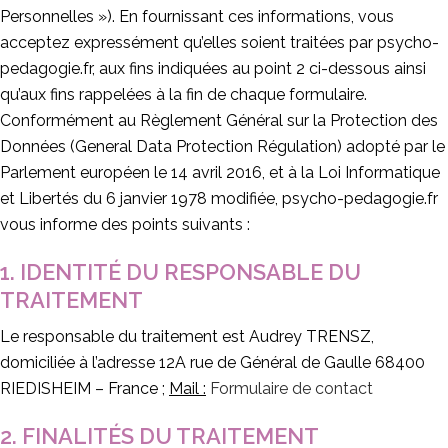
Personnelles »). En fournissant ces informations, vous
acceptez expressément qu’elles soient traitées par psycho-
pedagogie.fr, aux fins indiquées au point 2 ci-dessous ainsi
qu’aux fins rappelées à la fin de chaque formulaire.
Conformément au Règlement Général sur la Protection des
Données (General Data Protection Régulation) adopté par le
Parlement européen le 14 avril 2016, et à la Loi Informatique
et Libertés du 6 janvier 1978 modifiée, psycho-pedagogie.fr
vous informe des points suivants :
1. IDENTITÉ DU RESPONSABLE DU
TRAITEMENT
Le responsable du traitement est Audrey TRENSZ,
domiciliée à l’adresse 12A rue de Général de Gaulle 68400
RIEDISHEIM – France ;
Mail :
Formulaire de contact
2. FINALITÉS DU TRAITEMENT