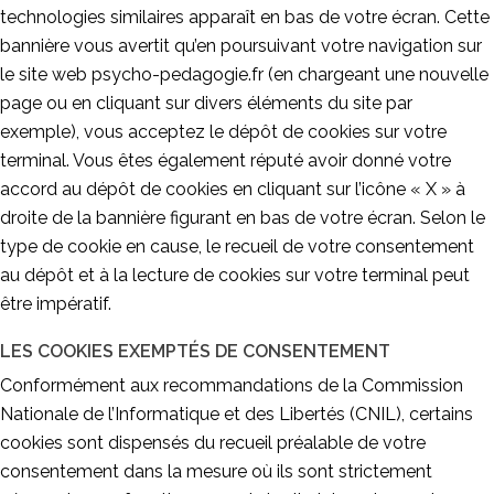
technologies similaires apparaît en bas de votre écran. Cette
bannière vous avertit qu’en poursuivant votre navigation sur
le site web psycho-pedagogie.fr (en chargeant une nouvelle
page ou en cliquant sur divers éléments du site par
exemple), vous acceptez le dépôt de cookies sur votre
terminal. Vous êtes également réputé avoir donné votre
accord au dépôt de cookies en cliquant sur l’icône « X » à
droite de la bannière figurant en bas de votre écran. Selon le
type de cookie en cause, le recueil de votre consentement
au dépôt et à la lecture de cookies sur votre terminal peut
être impératif.
LES COOKIES EXEMPTÉS DE CONSENTEMENT
Conformément aux recommandations de la Commission
Nationale de l’Informatique et des Libertés (CNIL), certains
cookies sont dispensés du recueil préalable de votre
consentement dans la mesure où ils sont strictement