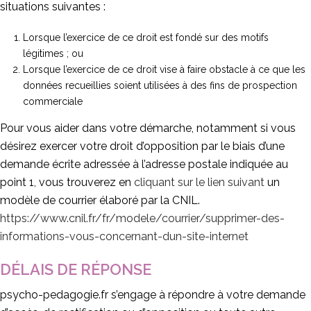
situations suivantes :
Lorsque l’exercice de ce droit est fondé sur des motifs
légitimes ; ou
Lorsque l’exercice de ce droit vise à faire obstacle à ce que les
données recueillies soient utilisées à des fins de prospection
commerciale
Pour vous aider dans votre démarche, notamment si vous
désirez exercer votre droit d’opposition par le biais d’une
demande écrite adressée à l’adresse postale indiquée au
point 1, vous trouverez en
cliquant sur le lien suivant
un
modèle de courrier élaboré par la CNIL.
https://www.cnil.fr/fr/modele/courrier/supprimer-des-
informations-vous-concernant-dun-site-internet
DÉLAIS DE RÉPONSE
psycho-pedagogie.fr s’engage à répondre à votre demande