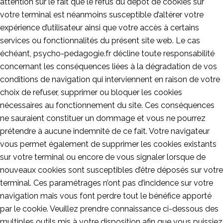
attention sur le fait que le refus du dépôt de cookies sur
votre terminal est néanmoins susceptible d’altérer votre
expérience d’utilisateur ainsi que votre accès à certains
services ou fonctionnalités du présent site web. Le cas
échéant, psycho-pedagogie.fr décline toute responsabilité
concernant les conséquences liées à la dégradation de vos
conditions de navigation qui interviennent en raison de votre
choix de refuser, supprimer ou bloquer les cookies
nécessaires au fonctionnement du site. Ces conséquences
ne sauraient constituer un dommage et vous ne pourrez
prétendre à aucune indemnité de ce fait. Votre navigateur
vous permet également de supprimer les cookies existants
sur votre terminal ou encore de vous signaler lorsque de
nouveaux cookies sont susceptibles d’être déposés sur votre
terminal. Ces paramétrages n’ont pas d’incidence sur votre
navigation mais vous font perdre tout le bénéfice apporté
par le cookie. Veuillez prendre connaissance ci-dessous des
multiples outils mis à votre disposition afin que vous puissiez