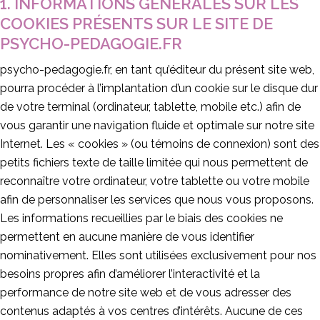
1. INFORMATIONS GÉNÉRALES SUR LES
COOKIES PRÉSENTS SUR LE SITE DE
PSYCHO-PEDAGOGIE.FR
psycho-pedagogie.fr, en tant qu’éditeur du présent site web,
pourra procéder à l’implantation d’un cookie sur le disque dur
de votre terminal (ordinateur, tablette, mobile etc.) afin de
vous garantir une navigation fluide et optimale sur notre site
Internet. Les « cookies » (ou témoins de connexion) sont des
petits fichiers texte de taille limitée qui nous permettent de
reconnaître votre ordinateur, votre tablette ou votre mobile
afin de personnaliser les services que nous vous proposons.
Les informations recueillies par le biais des cookies ne
permettent en aucune manière de vous identifier
nominativement. Elles sont utilisées exclusivement pour nos
besoins propres afin d’améliorer l’interactivité et la
performance de notre site web et de vous adresser des
contenus adaptés à vos centres d’intérêts. Aucune de ces