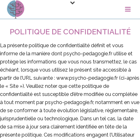
POLITIQUE DE CONFIDENTIALITÉ
La présente politique de confidentialité définit et vous
informe de la manière dont psycho-pedagogie.fr utilise et
protège les informations que vous nous transmettez, le cas
échéant, lorsque vous utilisez le présent site accessible à
partir de l’URL suivante : www.psycho-pedagogie.fr (ci-après
le « Site »). Veuillez noter que cette politique de
confidentialité est susceptible d’être modifiée ou complétée
à tout moment par psycho-pedagogie.fr, notamment en vue
de se conformer à toute évolution législative, règlementaire,
jurisprudentielle ou technologique. Dans un tel cas, la date
de sa mise à jour sera clairement identifiée en tête de la
présente politique. Ces modifications engagent l’Utilisateur