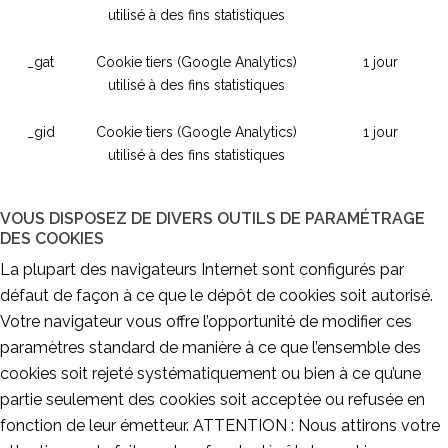
utilisé à des fins statistiques
_gat
Cookie tiers (Google Analytics)
1 jour
utilisé à des fins statistiques
_gid
Cookie tiers (Google Analytics)
1 jour
utilisé à des fins statistiques
VOUS DISPOSEZ DE DIVERS OUTILS DE PARAMÉTRAGE
DES COOKIES
La plupart des navigateurs Internet sont configurés par
défaut de façon à ce que le dépôt de cookies soit autorisé.
Votre navigateur vous offre l’opportunité de modifier ces
paramètres standard de manière à ce que l’ensemble des
cookies soit rejeté systématiquement ou bien à ce qu’une
partie seulement des cookies soit acceptée ou refusée en
fonction de leur émetteur. ATTENTION : Nous attirons votre