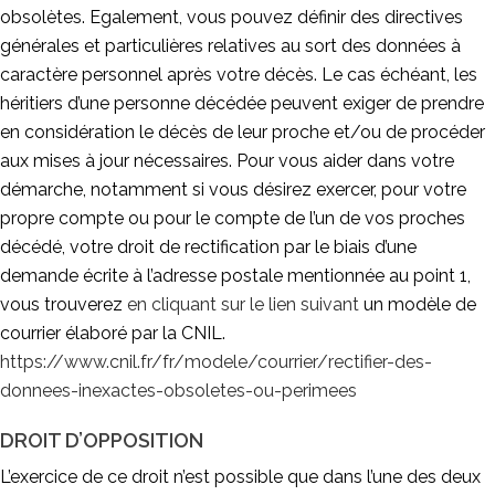
obsolètes. Egalement, vous pouvez définir des directives
générales et particulières relatives au sort des données à
caractère personnel après votre décès. Le cas échéant, les
héritiers d’une personne décédée peuvent exiger de prendre
en considération le décès de leur proche et/ou de procéder
aux mises à jour nécessaires. Pour vous aider dans votre
démarche, notamment si vous désirez exercer, pour votre
propre compte ou pour le compte de l’un de vos proches
décédé, votre droit de rectification par le biais d’une
demande écrite à l’adresse postale mentionnée au point 1,
vous trouverez
en cliquant sur le lien suivant
un modèle de
courrier élaboré par la CNIL.
https://www.cnil.fr/fr/modele/courrier/rectifier-des-
donnees-inexactes-obsoletes-ou-perimees
DROIT D’OPPOSITION
L’exercice de ce droit n’est possible que dans l’une des deux