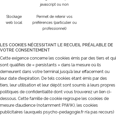
javascript ou non
Stockage
Permet de retenir vos
web local
préférences (particulier ou
professionnel)
LES COOKIES NÉCESSITANT LE RECUEIL PRÉALABLE DE
VOTRE CONSENTEMENT
Cette exigence concerne les cookies émis par des tiers et qui
sont qualifiés de « persistants » dans la mesure où ils
demeurent dans votre terminal jusqu’à leur effacement ou
leur date d’expiration. De tels cookies étant émis par des
tiers, leur utilisation et leur dépôt sont soumis à leurs propres
politiques de confidentialité dont vous trouverez un lien ci-
dessous. Cette famille de cookie regroupe les cookies de
mesure d’audience (notamment PIWIK), les cookies
publicitaires (auxquels psycho-pedagogie.fr n’a pas recours)