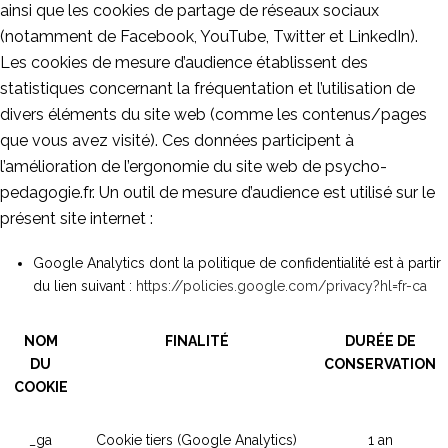
ainsi que les cookies de partage de réseaux sociaux
(notamment de Facebook, YouTube, Twitter et LinkedIn).
Les cookies de mesure d’audience établissent des
statistiques concernant la fréquentation et l’utilisation de
divers éléments du site web (comme les contenus/pages
que vous avez visité). Ces données participent à
l’amélioration de l’ergonomie du site web de psycho-
pedagogie.fr. Un outil de mesure d’audience est utilisé sur le
présent site internet :
Google Analytics dont la politique de confidentialité est à partir
du lien suivant :
https://policies.google.com/privacy?hl=fr-ca
NOM
FINALITÉ
DURÉE DE
DU
CONSERVATION
COOKIE
_ga
Cookie tiers (Google Analytics)
1 an